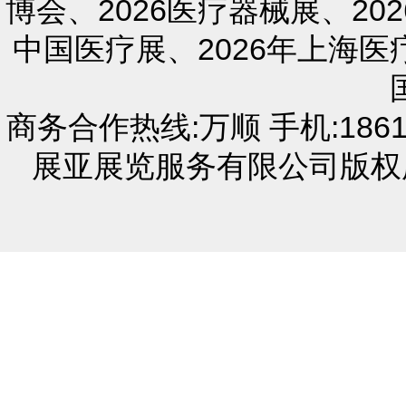
博会、2026医疗器械展、20
中国医疗展、2026年上海医
商务合作热线:万顺 手机:18616
展亚展览服务有限公司版权