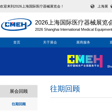
欢迎来到2026上海国际医疗器械展览会！
上海展
2026上海国际医疗器械展览
2026 Shanghai International Medical Equipment
首页
关于展会
展商服务
往期回顾
展会回顾
往期回顾