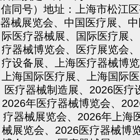
信同号）地址：上海市松江区莘
器械展览会、中国医疗展、中
际医疗器械展、国际医疗展、
疗器械博览会、医疗展览会、
疗设备展、上海医疗器械博览
上海国际医疗展、上海国际医
医疗器械制造展、2026医疗
2026年医疗器械博览会、20
疗器械展览会、2026年上海
械展览会、2026医疗器械博览