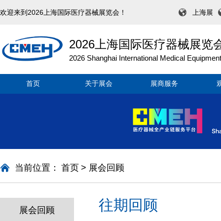
欢迎来到2026上海国际医疗器械展览会！
上海展
2026上海国际医疗器械展览
2026 Shanghai International Medical Equipment
首页
关于展会
展商服务
当前位置：
首页
>
展会回顾
往期回顾
展会回顾