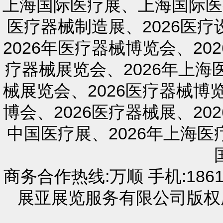
上海国际医疗展、上海国际医
医疗器械制造展、2026医疗
2026年医疗器械博览会、20
疗器械展览会、2026年上海
械展览会、2026医疗器械博览
博会、2026医疗器械展、20
中国医疗展、2026年上海医
商务合作热线:万顺 手机:18616
展亚展览服务有限公司版权