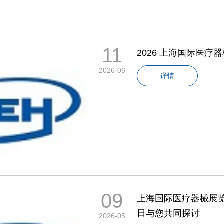
11
2026 上海国际医疗
2026-06
详情
09
上海国际医疗器械展览
日与您共同探讨
2026-05