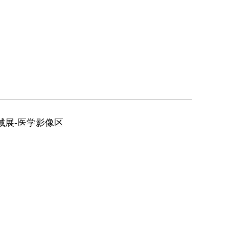
械展-医学影像区