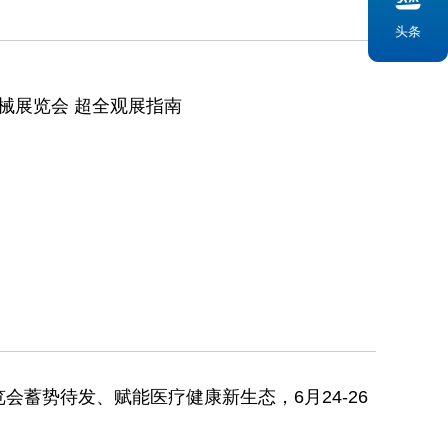
头条
器械展览会 超全观展指南
会蓄势待发、赋能医疗健康新生态，6月24-26