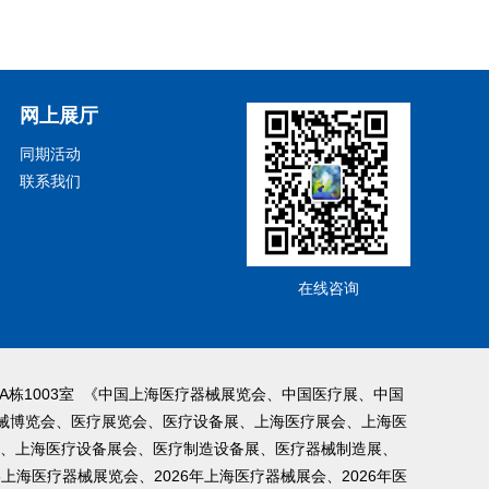
网上展厅
同期活动
联系我们
在线咨询
子楼A栋1003室 《中国上海医疗器械展览会、中国医疗展、中国
械博览会、医疗展览会、医疗设备展、上海医疗展会、上海医
、上海医疗设备展会、医疗制造设备展、医疗器械制造展、
6上海医疗器械展览会、2026年上海医疗器械展会、2026年医