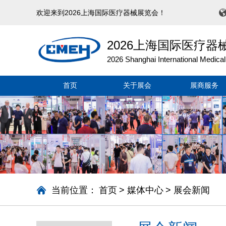
欢迎来到2026上海国际医疗器械展览会！
2026上海国际医疗器
2026 Shanghai International Medical
首页
关于展会
展商服务
当前位置：
首页
>
媒体中心
>
展会新闻