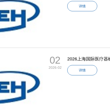
详情
02
2026上海国际医疗器
2026-02
详情