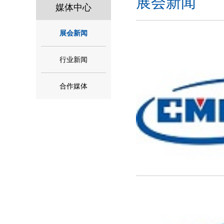
展会新闻
媒体中心
展会新闻
行业新闻
合作媒体